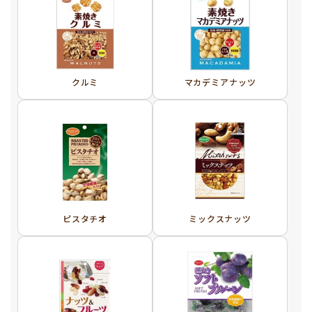
クルミ
マカデミアナッツ
ピスタチオ
ミックスナッツ