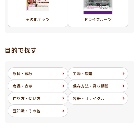
その他ナッツ
ドライフルーツ
目的で探す
原料・成分
工場・製造
商品・表示
保存方法・賞味期間
作り方・使い方
容器・リサイクル
豆知識・その他