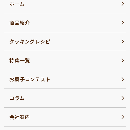
ホーム
商品紹介
クッキングレシピ
特集一覧
お菓子コンテスト
コラム
会社案内