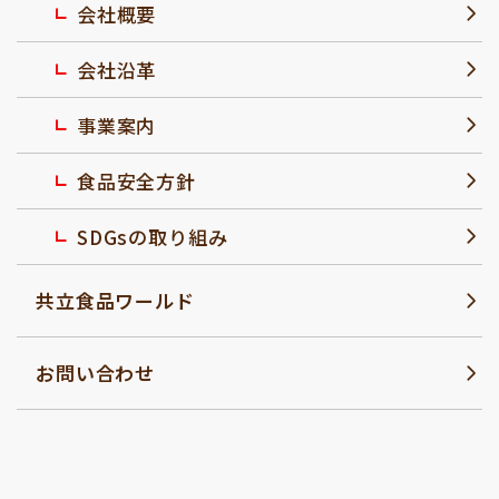
会社概要
会社沿革
事業案内
食品安全方針
SDGsの取り組み
共立食品ワールド
お問い合わせ