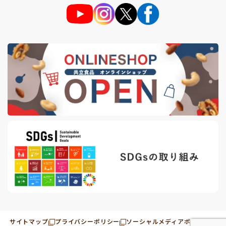
サイトマップ
プライバシーポリシー
ソーシャルメディアポリシー