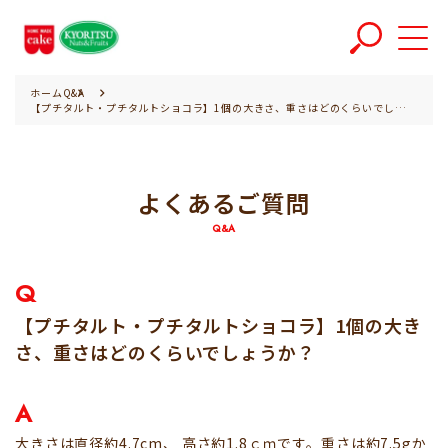
ホーム
Q&A
【プチタルト・プチタルトショコラ】1個の大きさ、重さはどのくらいでしょうか？
よくあるご質問
Q&A
Q
【プチタルト・プチタルトショコラ】1個の大き
さ、重さはどのくらいでしょうか？
A
大きさは直径約4.7cm、 高さ約1.8ｃｍです。重さは約7.5gか