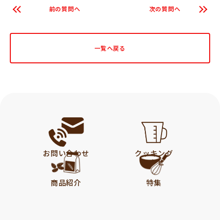
前の質問へ
次の質問へ
一覧へ戻る
お問い合わせ
クッキング
レシピ
商品紹介
特集