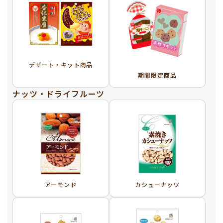
デザート・キット商品
期間限定商品
ナッツ・ドライフルーツ
アーモンド
カシューナッツ