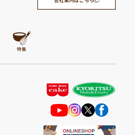
会社案内はこちら
特集