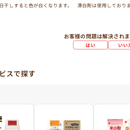
日干しすると色が白くなります。 漂白剤は使用しており
お客様の問題は解決されま
はい
いい
ビスで探す