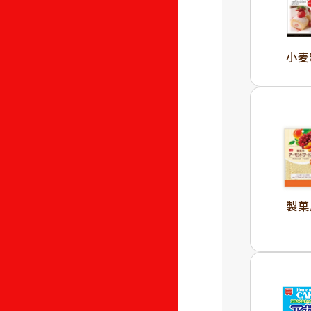
小麦
製菓