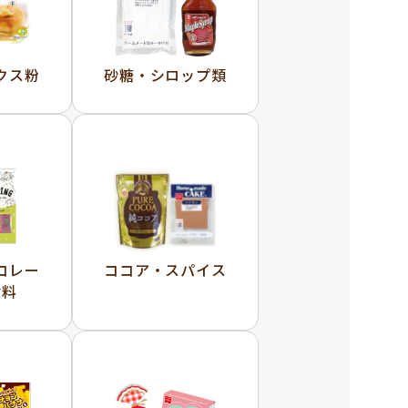
クス粉
砂糖・シロップ類
コレー
ココア・スパイス
材料