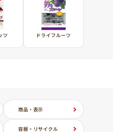
ッツ
ドライフルーツ
商品・表示
容器・リサイクル