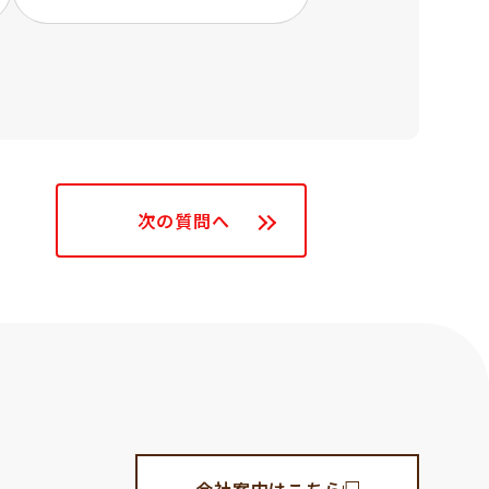
次の質問へ