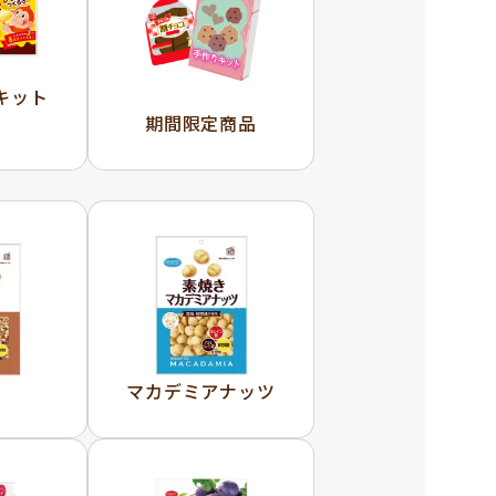
キット
期間限定商品
ミ
マカデミアナッツ