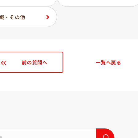
識・その他
前の質問へ
一覧へ戻る