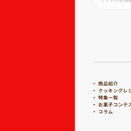
商品紹介
クッキングレ
特集一覧
お菓子コンテ
コラム