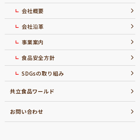
会社概要
会社沿革
事業案内
食品安全方針
SDGsの取り組み
共立食品ワールド
お問い合わせ