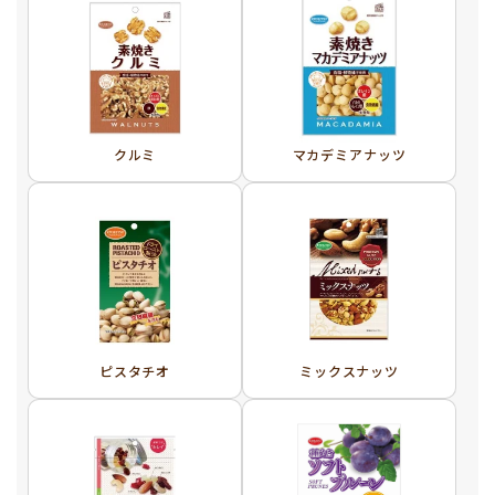
クルミ
マカデミアナッツ
ピスタチオ
ミックスナッツ