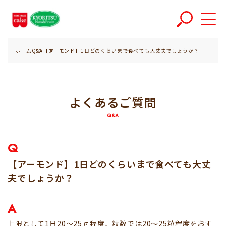
ホーム
Q&A
【アーモンド】1日どのくらいまで食べても大丈夫でしょうか？
よくあるご質問
Q&A
Q
【アーモンド】1日どのくらいまで食べても大丈
夫でしょうか？
A
上限として1日20～25ｇ程度、粒数では20～25粒程度をおす