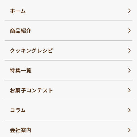
ホーム
商品紹介
クッキングレシピ
特集一覧
お菓子コンテスト
コラム
会社案内