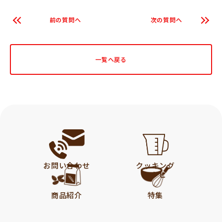
前の質問へ
次の質問へ
一覧へ戻る
お問い合わせ
クッキング
レシピ
商品紹介
特集