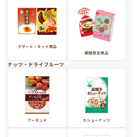
デザート・キット商品
期間限定商品
ナッツ・ドライフルーツ
アーモンド
カシューナッツ