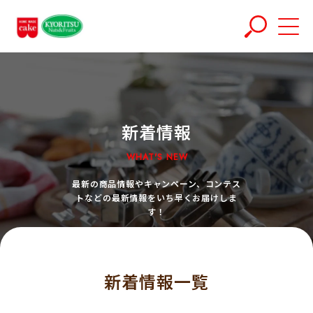
新着情報
WHAT'S NEW
最新の商品情報やキャンペーン、コンテス
トなどの最新情報をいち早くお届けしま
す！
新着情報一覧