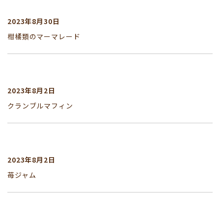
2023年8月30日
柑橘類のマーマレード
2023年8月2日
クランブルマフィン
2023年8月2日
苺ジャム