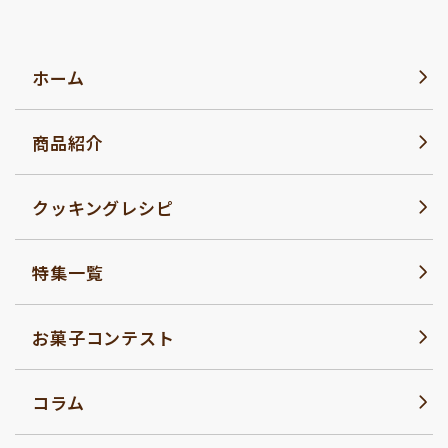
ホーム
商品紹介
クッキングレシピ
特集一覧
お菓子コンテスト
コラム