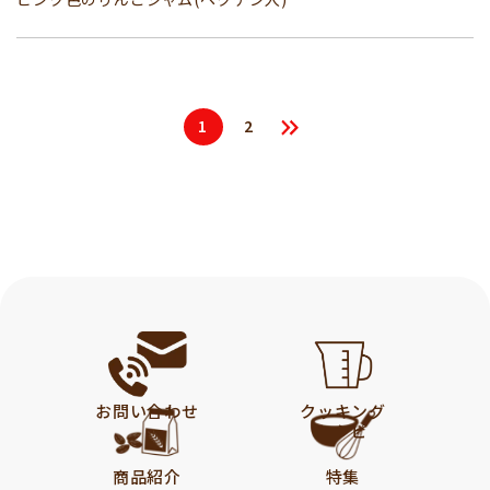
1
2
お問い合わせ
クッキング
レシピ
商品紹介
特集