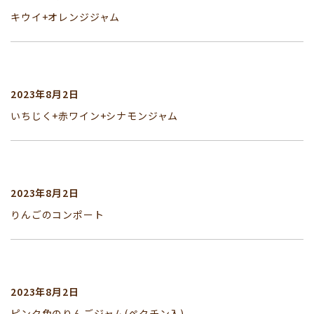
キウイ+オレンジジャム
2023年8月2日
いちじく+赤ワイン+シナモンジャム
2023年8月2日
りんごのコンポート
2023年8月2日
ピンク色のりんごジャム(ペクチン入)