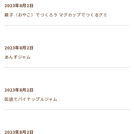
2023年8月2日
親子（おやこ）でつくろう マグカップでつくるグミ
2023年8月2日
あんずジャム
2023年8月2日
缶詰でパイナップルジャム
2023年8月2日