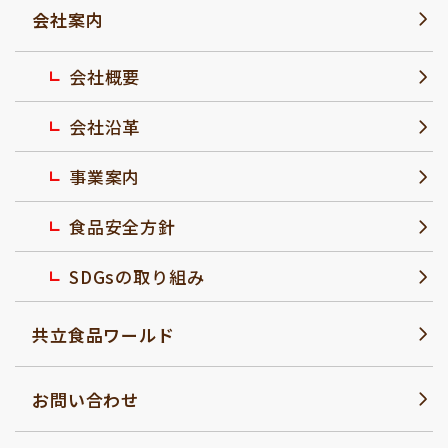
会社案内
会社概要
会社沿革
事業案内
食品安全方針
SDGsの取り組み
共立食品ワールド
お問い合わせ