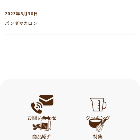
2023年8月30日
パンダマカロン
お問い合わせ
クッキング
レシピ
商品紹介
特集