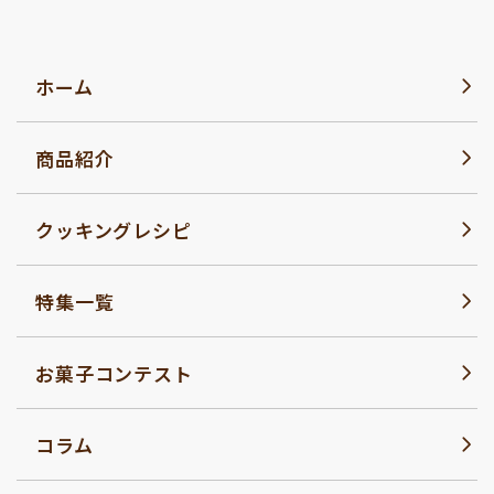
ホーム
商品紹介
クッキングレシピ
特集一覧
お菓子コンテスト
コラム