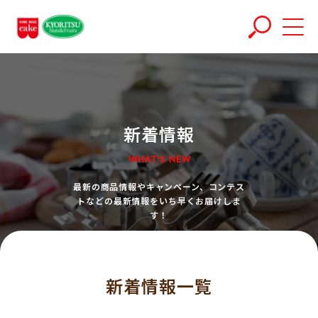
新着情報
WHAT'S NEW
最新の商品情報やキャンペーン、コンテス
トなどの最新情報をいち早くお届けしま
す！
新着情報一覧