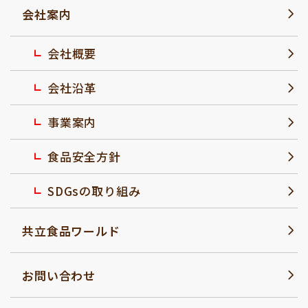
会社案内
会社概要
会社沿革
事業案内
食品安全方針
SDGsの取り組み
共立食品ワールド
お問い合わせ