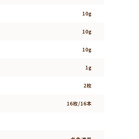
10g
10g
10g
1g
2枚
16枚/16本