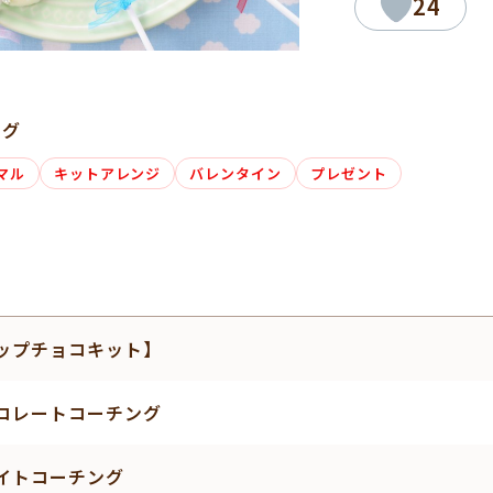
24
タグ
マル
キットアレンジ
バレンタイン
プレゼント
ップチョコキット】
コレートコーチング
イトコーチング