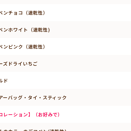
ペンチョコ（速乾性）
ペンホワイト（速乾性)
ペンピンク（速乾性）
ーズドライいちご
ルド
アーバッグ・タイ・スティック
コレーション】（お好みで）