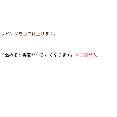
ラッピングをして仕上げます。
んで温めると再度やわらかくなります。
※お湯が入