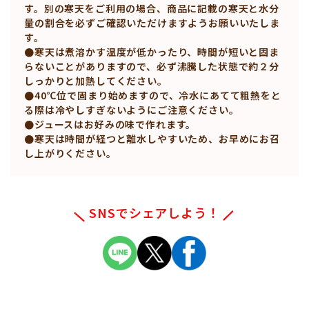
す。別の寒天をご利用の場合、商品に記載の寒天と水分
量の割合を必ずご確認いただけますようお願いいたしま
す。
●寒天は煮溶かす温度が低かったり、時間が短いと固ま
らないことがありますので、必ず沸騰した状態で約２分
しっかりと加熱してください。
●40℃位で固まり始めますので、冷水にあてて粗熱をと
る際は冷やしすぎないようにご注意ください。
●ジュースはお好みの味で作れます。
●寒天は時間が経つと離水しやすいため、お早めにお召
し上がりください。
SNSでシェアしよう！