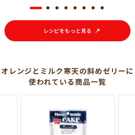
レシピをもっと見る
オレンジとミルク寒天の斜めゼリーに
使われている
商品一覧