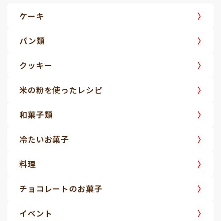
ケーキ
パン類
クッキー
米の粉を使ったレシピ
和菓子類
冷たいお菓子
料理
チョコレートのお菓子
イベント