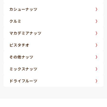
カシューナッツ
クルミ
マカデミアナッツ
ピスタチオ
その他ナッツ
ミックスナッツ
ドライフルーツ