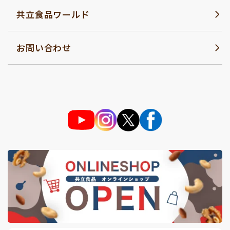
共立食品ワールド
お問い合わせ