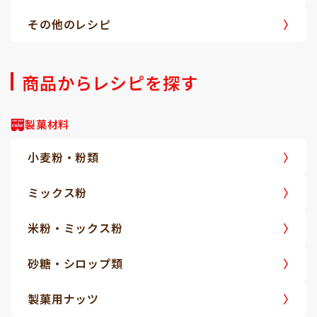
その他のレシピ
商品からレシピを探す
製菓材料
小麦粉・粉類
ミックス粉
米粉・ミックス粉
砂糖・シロップ類
製菓用ナッツ