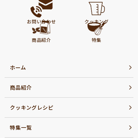
お問い合わせ
クッキング
レシピ
商品紹介
特集
ホーム
商品紹介
クッキングレシピ
特集一覧