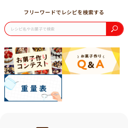
フリーワードでレシピを検索する