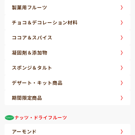
製菓用フルーツ
チョコ＆デコレーション材料
ココア＆スパイス
凝固剤＆添加物
スポンジ＆タルト
デザート・キット商品
期間限定商品
ナッツ・ドライフルーツ
アーモンド