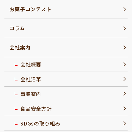
お菓子コンテスト
コラム
会社案内
会社概要
会社沿革
事業案内
食品安全方針
SDGsの取り組み