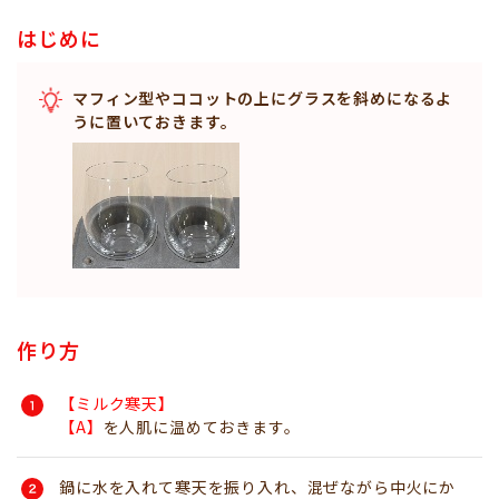
はじめに
マフィン型やココットの上にグラスを斜めになるよ
うに置いておきます。
作り方
【ミルク寒天】
【A】
を人肌に温めておきます。
鍋に水を入れて寒天を振り入れ、混ぜながら中火にか