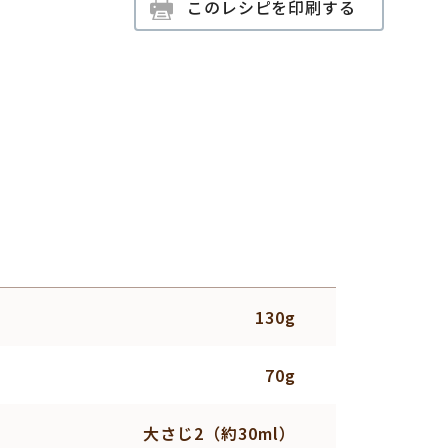
このレシピを印刷する
130g
70g
大さじ2（約30ml）