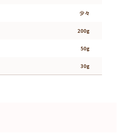
少々
200g
50g
30g