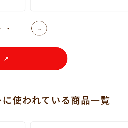
る
ーに使われている
商品一覧