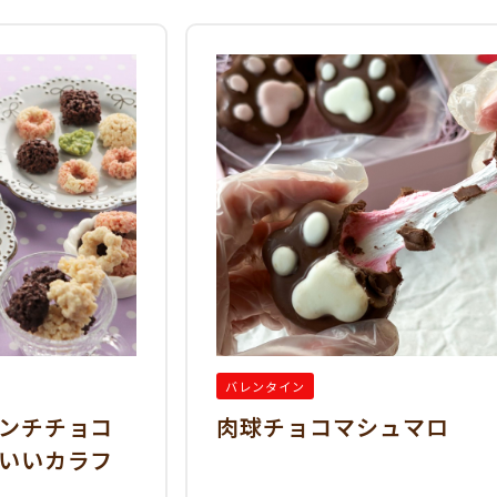
バレンタイン
ンチチョコ
肉球チョコマシュマロ
いいカラフ