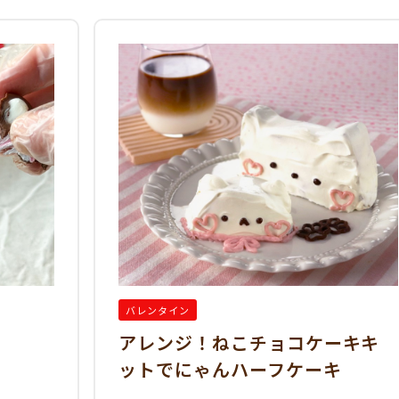
バレンタイン
アレンジ！ねこチョコケーキキ
ットでにゃんハーフケーキ