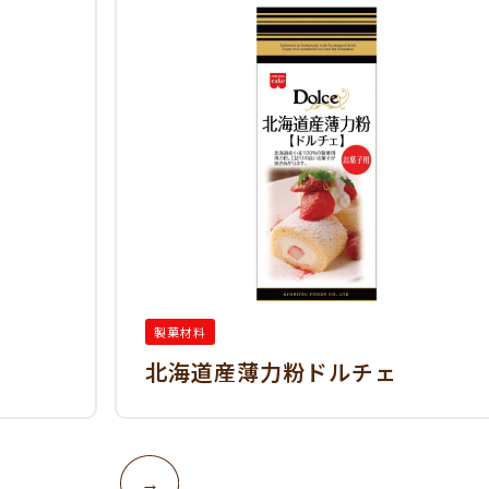
製菓材料
北海道産薄力粉ドルチェ