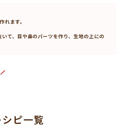
作れます。
抜いて、目や鼻のパーツを作り、生地の上にの
レシピ一覧