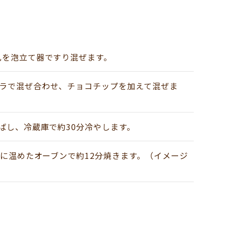
乳を泡立て器ですり混ぜます。
ラで混ぜ合わせ、チョコチップを加えて混ぜま
ばし、冷蔵庫で約30分冷やします。
に温めたオーブンで約12分焼きます。
（イメージ