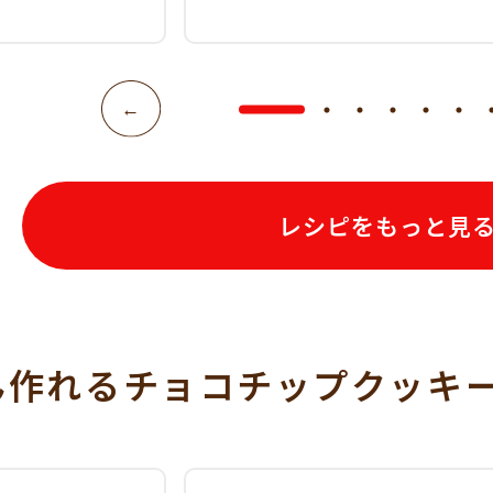
レシピをもっと見
ん作れるチョコチップクッキ