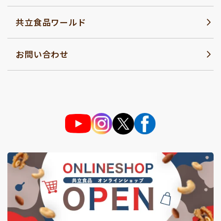
共立食品ワールド
お問い合わせ