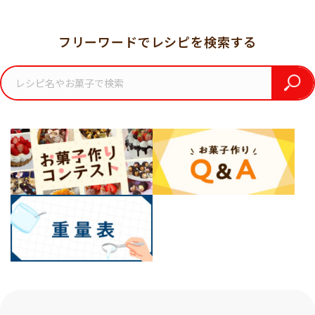
フリーワードでレシピを検索する