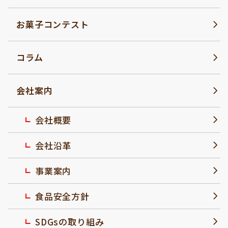
お菓子コンテスト
コラム
会社案内
会社概要
会社沿革
事業案内
食品安全方針
SDGsの取り組み