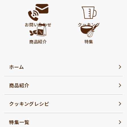
お問い合わせ
クッキング
レシピ
商品紹介
特集
ホーム
商品紹介
クッキングレシピ
特集一覧