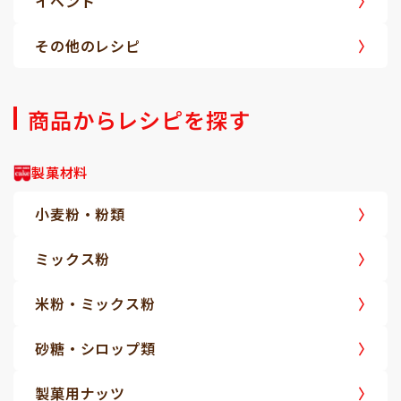
イベント
その他のレシピ
商品からレシピを探す
製菓材料
小麦粉・粉類
ミックス粉
米粉・ミックス粉
砂糖・シロップ類
製菓用ナッツ