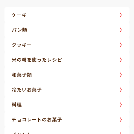
ケーキ
パン類
クッキー
米の粉を使ったレシピ
和菓子類
冷たいお菓子
料理
チョコレートのお菓子