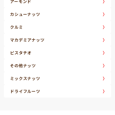
アーモンド
カシューナッツ
クルミ
マカデミアナッツ
ピスタチオ
その他ナッツ
ミックスナッツ
ドライフルーツ