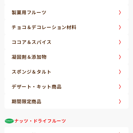
製菓用フルーツ
チョコ＆デコレーション材料
ココア＆スパイス
凝固剤＆添加物
スポンジ＆タルト
デザート・キット商品
期間限定商品
ナッツ・ドライフルーツ