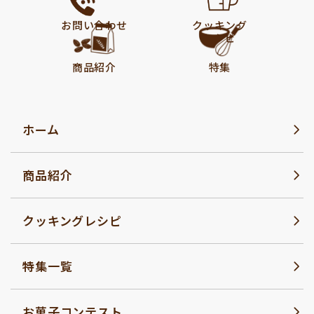
お問い合わせ
クッキング
レシピ
商品紹介
特集
ホーム
商品紹介
クッキングレシピ
特集一覧
お菓子コンテスト