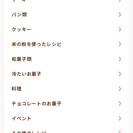
パン類
クッキー
米の粉を使ったレシピ
和菓子類
冷たいお菓子
料理
チョコレートのお菓子
イベント