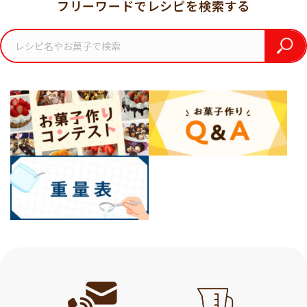
フリーワードでレシピを検索する