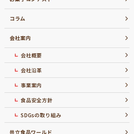
コラム
会社案内
会社概要
会社沿革
事業案内
食品安全方針
SDGsの取り組み
共立食品ワールド