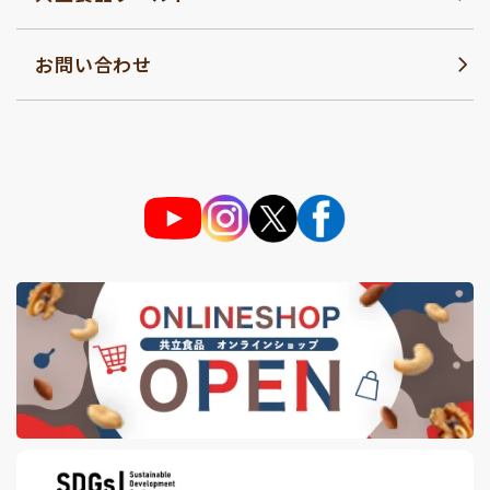
お問い合わせ