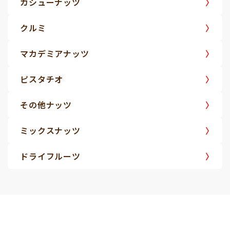
カシューナッツ
クルミ
マカデミアナッツ
ピスタチオ
その他ナッツ
ミックスナッツ
ドライフルーツ