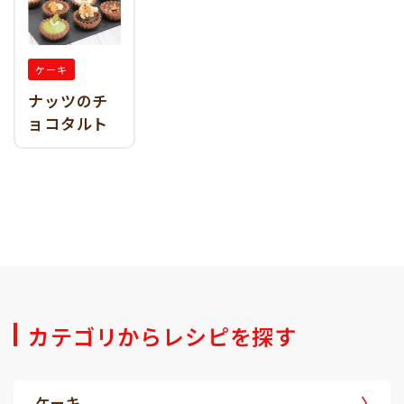
ケーキ
ナッツのチ
ョコタルト
カテゴリからレシピを探す
ケーキ