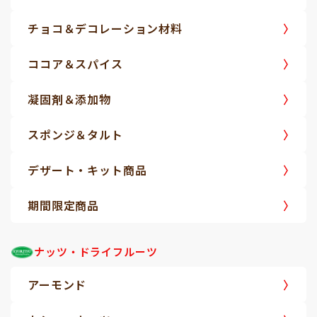
チョコ＆デコレーション材料
ココア＆スパイス
凝固剤＆添加物
スポンジ＆タルト
デザート・キット商品
期間限定商品
ナッツ・ドライフルーツ
アーモンド