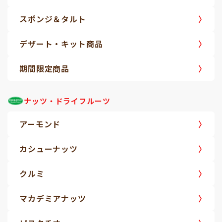
スポンジ＆タルト
デザート・キット商品
期間限定商品
ナッツ・ドライフルーツ
アーモンド
カシューナッツ
クルミ
マカデミアナッツ