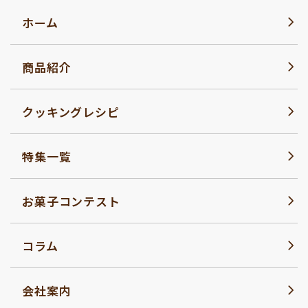
ホーム
商品紹介
クッキングレシピ
特集一覧
お菓子コンテスト
コラム
会社案内