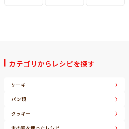
カテゴリからレシピを探す
ケーキ
パン類
クッキー
米の粉を使ったレシピ