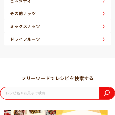
ピスタチオ
その他ナッツ
ミックスナッツ
ドライフルーツ
フリーワードでレシピを検索する