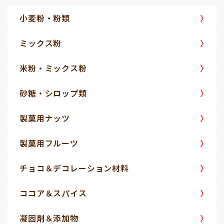
小麦粉・粉類
ミックス粉
米粉・ミックス粉
砂糖・シロップ類
製菓用ナッツ
製菓用フルーツ
チョコ＆デコレーション材料
ココア＆スパイス
凝固剤＆添加物