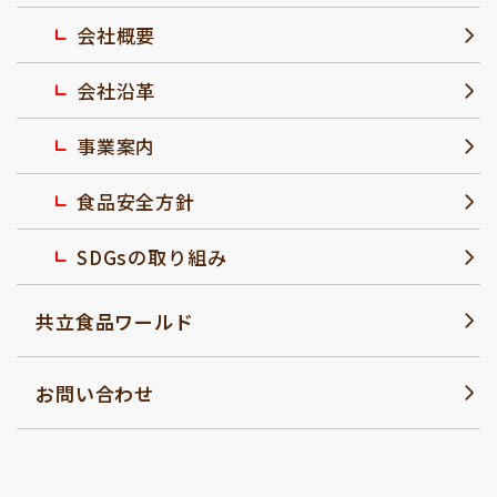
会社概要
会社沿革
事業案内
食品安全方針
SDGsの取り組み
共立食品ワールド
お問い合わせ