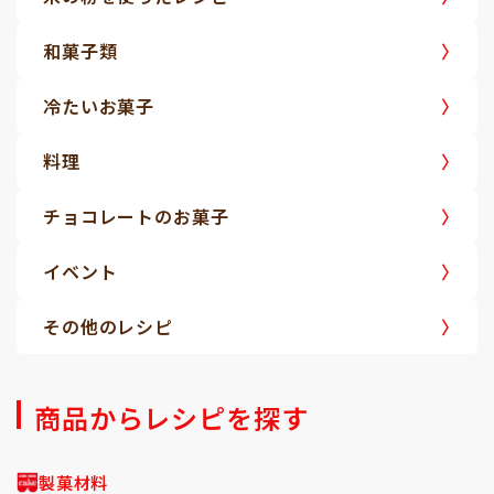
和菓子類
冷たいお菓子
料理
チョコレートのお菓子
イベント
その他のレシピ
商品からレシピを探す
製菓材料