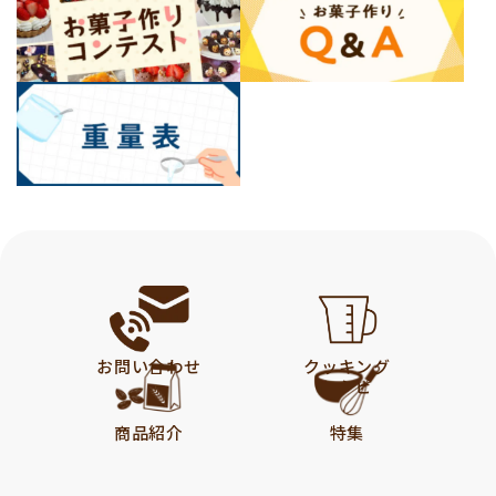
お問い合わせ
クッキング
レシピ
商品紹介
特集