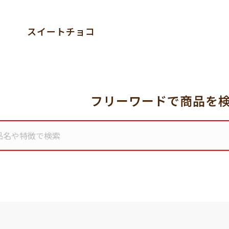
スイートチョコ
フリーワードで商品を