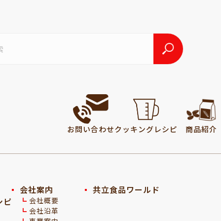
お問い合わせ
クッキング
レシピ
商品紹介
会社案内
共立食品ワールド
シピ
会社概要
会社沿革