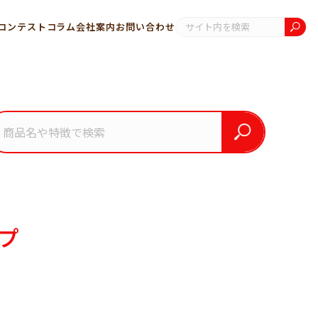
コンテスト
コラム
会社案内
お問い合わせ
プ