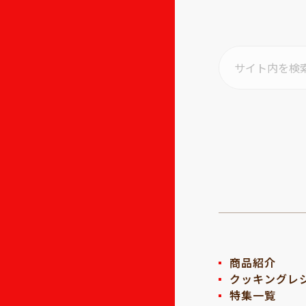
商品紹介
クッキングレ
特集一覧