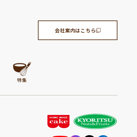
会社案内はこちら
特集