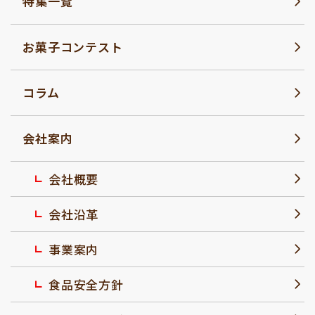
特集一覧
お菓子コンテスト
コラム
会社案内
会社概要
会社沿革
事業案内
食品安全方針