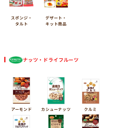
スポンジ・
デザート・
タルト
キット商品
ナッツ・ドライフルーツ
アーモンド
カシューナッツ
クルミ