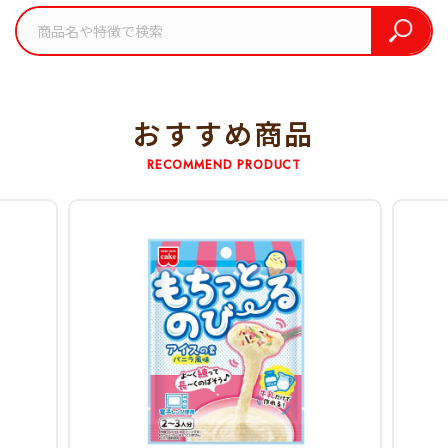
おすすめ商品
RECOMMEND PRODUCT