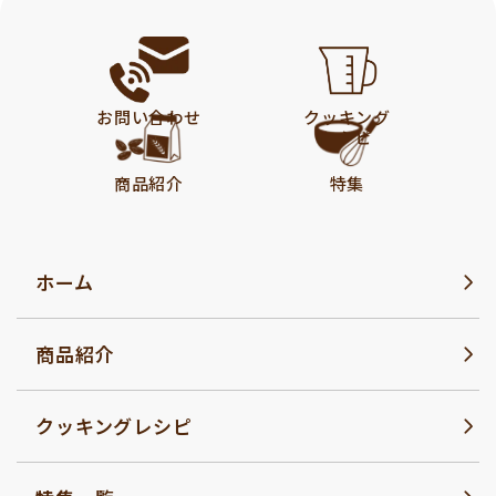
お問い合わせ
クッキング
レシピ
商品紹介
特集
ホーム
商品紹介
クッキングレシピ