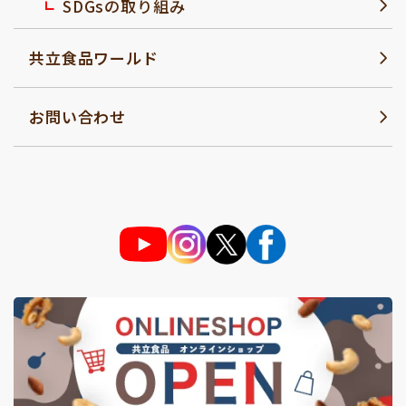
SDGsの取り組み
共立食品ワールド
お問い合わせ