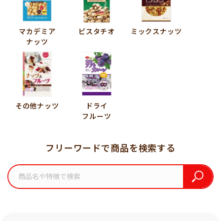
マカデミア
ピスタチオ
ミックスナッツ
ナッツ
その他ナッツ
ドライ
フルーツ
フリーワードで商品を検索する