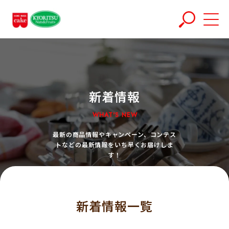
新着情報
WHAT'S NEW
最新の商品情報やキャンペーン、コンテス
トなどの最新情報をいち早くお届けしま
す！
新着情報一覧