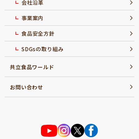
会社沿革
事業案内
食品安全方針
SDGsの取り組み
共立食品ワールド
お問い合わせ