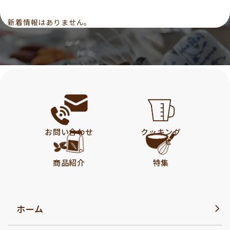
新着情報はありません。
お問い合わせ
クッキング
レシピ
商品紹介
特集
ホーム