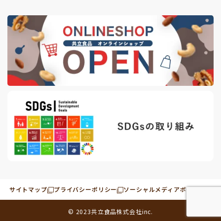
サイトマップ
プライバシーポリシー
ソーシャルメディアポリシー
© 2023
共立食品株式会社
inc.