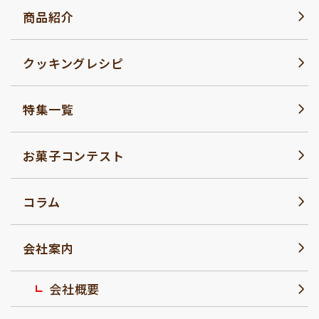
商品紹介
クッキングレシピ
特集一覧
お菓子コンテスト
コラム
会社案内
会社概要