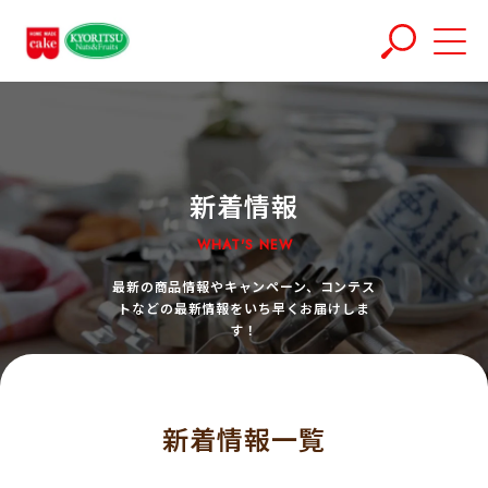
新着情報
WHAT'S NEW
最新の商品情報やキャンペーン、コンテス
トなどの最新情報をいち早くお届けしま
す！
新着情報一覧