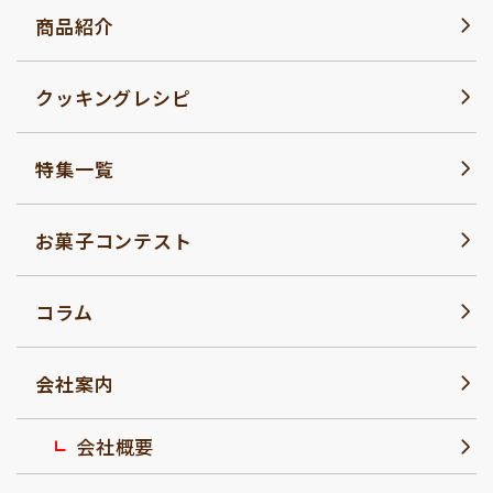
商品紹介
クッキングレシピ
特集一覧
お菓子コンテスト
コラム
会社案内
会社概要