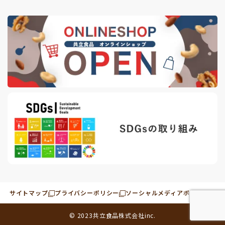
サイトマップ
プライバシーポリシー
ソーシャルメディアポリシー
© 2023
共立食品株式会社
inc.