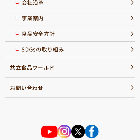
会社沿革
事業案内
食品安全方針
SDGsの取り組み
共立食品ワールド
お問い合わせ