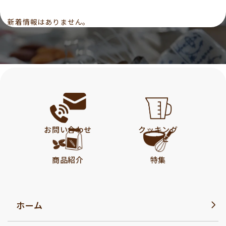
新着情報はありません。
お問い合わせ
クッキング
レシピ
商品紹介
特集
ホーム