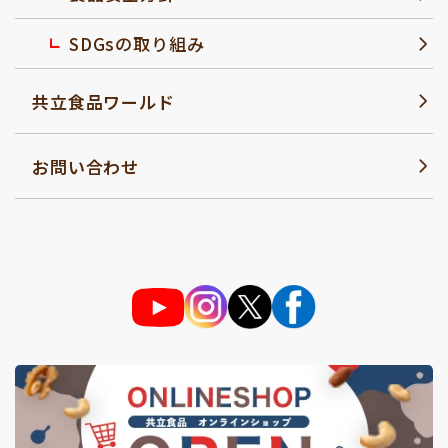
SDGsの取り組み
共立食品ワールド
お問い合わせ