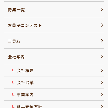
特集一覧
お菓子コンテスト
コラム
会社案内
会社概要
会社沿革
事業案内
食品安全方針