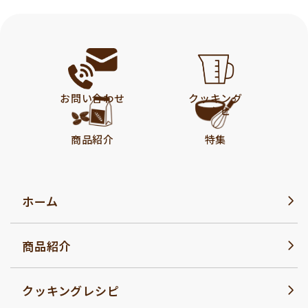
お問い合わせ
クッキング
レシピ
商品紹介
特集
ホーム
商品紹介
クッキングレシピ