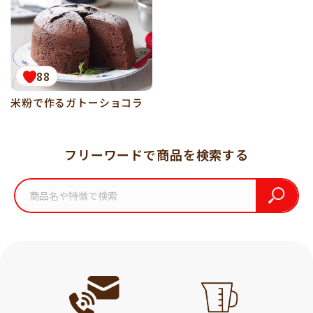
88
米粉で作るガトーショコラ
フリーワードで商品を検索する