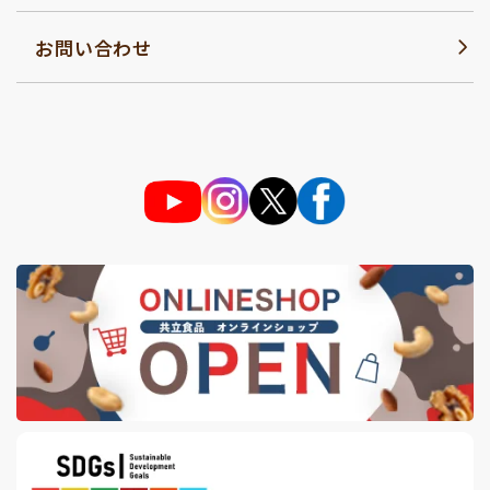
お問い合わせ