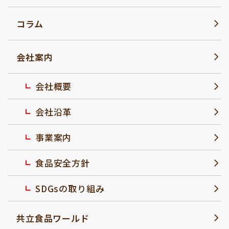
コラム
会社案内
会社概要
会社沿革
事業案内
食品安全方針
SDGsの取り組み
共立食品ワールド