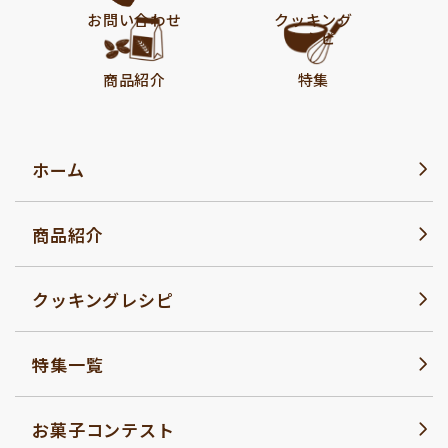
お問い合わせ
クッキング
レシピ
商品紹介
特集
ホーム
商品紹介
クッキングレシピ
特集一覧
お菓子コンテスト