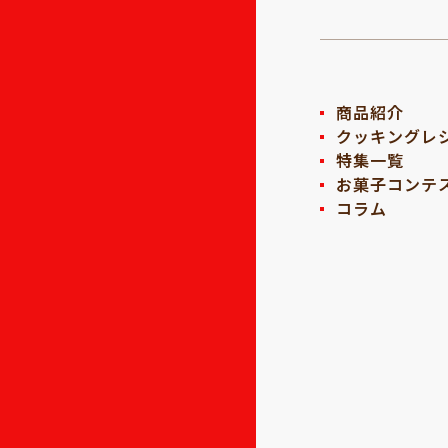
商品紹介
クッキングレ
特集一覧
お菓子コンテ
コラム