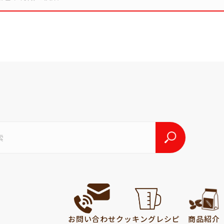
お問い合わせ
クッキング
レシピ
商品紹介