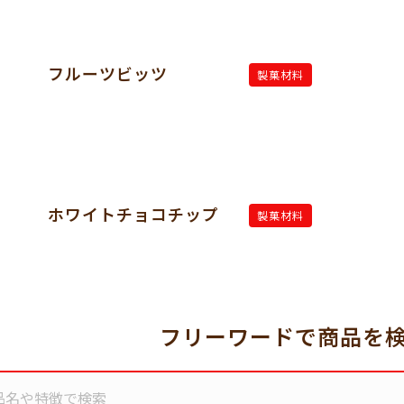
フルーツビッツ
製菓材料
ホワイトチョコチップ
製菓材料
フリーワードで商品を