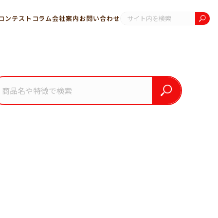
コンテスト
コラム
会社案内
お問い合わせ