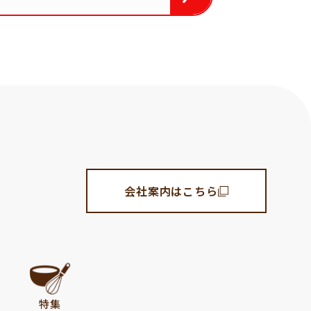
会社案内はこちら
特集